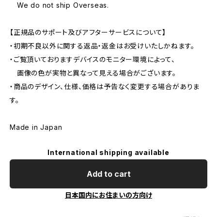
We do not ship Overseas.
【正規品のサポート及びアフターサービスについて】
・初期不良以外に関する返品・返金はお受けいたしかねます。
・ご覧頂いておりますデバイスのモニター環境によって、
画像の色が実物と異なって見える場合がございます。
・商品のデザイン、仕様、価格は予告なく変更する場合がありま
す。
Made in Japan
International shipping available
Add to cart
日本国内にお住まいの方向け