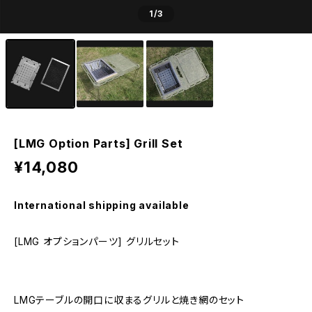
1
/3
[LMG Option Parts] Grill Set
¥14,080
International shipping available
[LMG オプションパーツ] グリルセット
LMGテーブルの開口に収まるグリルと焼き網のセット