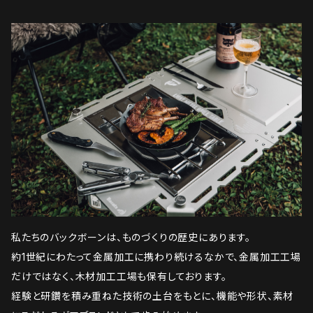
私たちのバックボーンは、ものづくりの歴史にあります。
約1世紀にわたって金属加工に携わり続けるなかで、金属加工工場
だけではなく、木材加工工場も保有しております。
経験と研鑽を積み重ねた技術の土台をもとに、機能や形状、素材