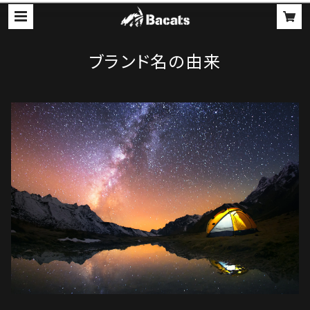
ブランド名の由来