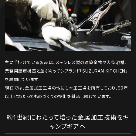
主に手掛けている製品は、ステンレス製の建築金物や大型浴槽、
業務用厨房機器と並ぶキッチンブランド「SUZURAN KITCHEN」
を展開しています。
現在では、金属加工工場の他にも木工工場を所有しており、90年
以上にわたってものづくりの技術を継承し続けています。
約1世紀にわたって培った金属加工技術をキ
ャンプギアへ