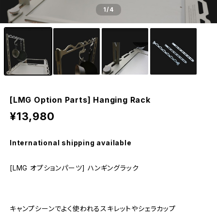
1
/4
[LMG Option Parts] Hanging Rack
¥13,980
International shipping available
[LMG オプションパーツ] ハンギングラック
キャンプシーンでよく使われるスキレットやシェラカップ